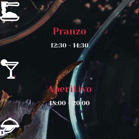
Pranzo
12:30 - 14:30
Aperitivo
18:00 - 20:00