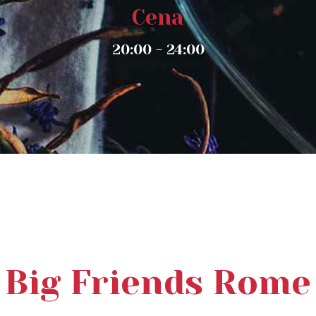
Cena
20:00 - 24:00
Big Friends Rome