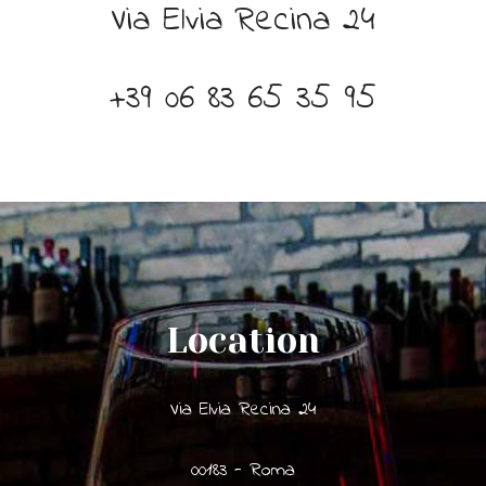
Via Elvia Recina 24
+39 06 83 65 35 95
Location
Via Elvia Recina 24
00183 - Roma