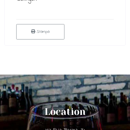
Stampa
Location